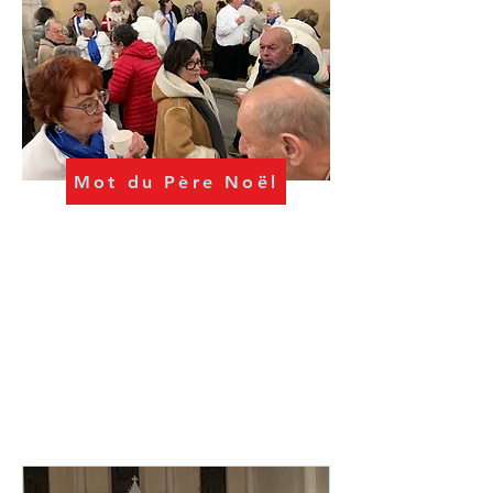
Mot du Père Noël