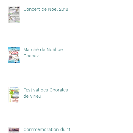
Concert de Noel 2018
Marché de Noël de
Chanaz
Festival des Chorales
de Virieu
Commémoration du 11