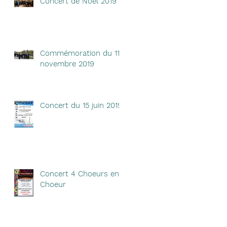
Concert de Noël 2019
Commémoration du 11
novembre 2019
Concert du 15 juin 2019
Concert 4 Choeurs en
Choeur